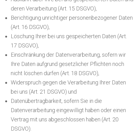
deren Verarbeitung (Art. 15 DSGVO),
Berichtigung unrichtiger personenbezogener Daten
(Art. 16 DSGVO),
Löschung Ihrer bei uns gespeicherten Daten (Art.
17 DSGVO),
Einschränkung der Datenverarbeitung, sofern wir
Ihre Daten aufgrund gesetzlicher Pflichten noch
nicht löschen dürfen (Art. 18 DSGVO),
Widerspruch gegen die Verarbeitung Ihrer Daten
bei uns (Art. 21 DSGVO) und
Datenübertragbarkeit, sofern Sie in die
Datenverarbeitung eingewilligt haben oder einen
Vertrag mit uns abgeschlossen haben (Art. 20
DSGVO).