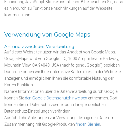
Einbindung JavaScript-Blocker installieren. Bitte beachten Sie, dass
es hierdurch zu Funktionseinschränkungen auf der Webseite
kommen kann.
Verwendung von Google Maps
Art und Zweck der Verarbeitung
Auf dieser Webseite nutzen wir das Angebot von Google Maps.
Google Maps wird von Google LLC, 1600 Amphitheatre Parkway,
Mountain View, CA 94043, USA (nachfolgend „Google“) betrieben.
Dadurch können wir Ihnen interaktive Karten direkt in der Webseite
anzeigen und ermöglichen Ihnen die komfortable Nutzung der
Karten-Funktion.
Nähere Informationen über die Datenverarbeitung durch Google
können Sie
den Google-Datenschutzhinweisen
entnehmen. Dort
können Sie im Datenschutzcenter auch Ihre persönlichen
Datenschutz-Einstellungen verändern.
Ausführliche Anleitungen zur Verwaltung der eigenen Daten im
Zusammenhang mit Google-Produkten
finden Sie hier
.