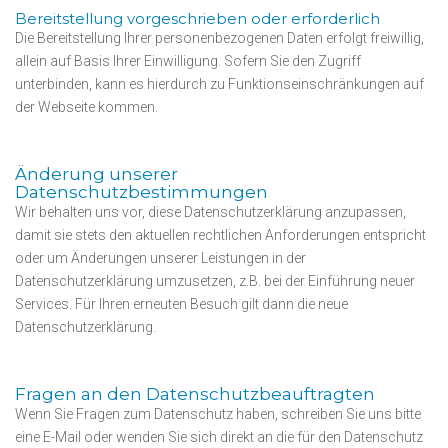
Bereitstellung vorgeschrieben oder erforderlich
Die Bereitstellung Ihrer personenbezogenen Daten erfolgt freiwillig,
allein auf Basis Ihrer Einwilligung. Sofern Sie den Zugriff
unterbinden, kann es hierdurch zu Funktionseinschränkungen auf
der Webseite kommen.
Änderung unserer
Datenschutzbestimmungen
Wir behalten uns vor, diese Datenschutzerklärung anzupassen,
damit sie stets den aktuellen rechtlichen Anforderungen entspricht
oder um Änderungen unserer Leistungen in der
Datenschutzerklärung umzusetzen, z.B. bei der Einführung neuer
Services. Für Ihren erneuten Besuch gilt dann die neue
Datenschutzerklärung.
Fragen an den Datenschutzbeauftragten
Wenn Sie Fragen zum Datenschutz haben, schreiben Sie uns bitte
eine E-Mail oder wenden Sie sich direkt an die für den Datenschutz