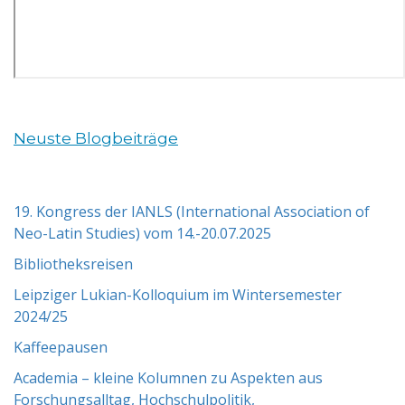
Neuste Blogbeiträge
19. Kongress der IANLS (International Association of
Neo-Latin Studies) vom 14.-20.07.2025
Bibliotheksreisen
Leipziger Lukian-Kolloquium im Wintersemester
2024/25
Kaffeepausen
Academia – kleine Kolumnen zu Aspekten aus
Forschungsalltag, Hochschulpolitik,