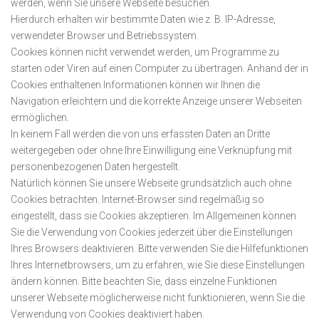
werden, wenn Sie unsere Webseite besuchen.
Hierdurch erhalten wir bestimmte Daten wie z. B. IP-Adresse,
verwendeter Browser und Betriebssystem.
Cookies können nicht verwendet werden, um Programme zu
starten oder Viren auf einen Computer zu übertragen. Anhand der in
Cookies enthaltenen Informationen können wir Ihnen die
Navigation erleichtern und die korrekte Anzeige unserer Webseiten
ermöglichen.
In keinem Fall werden die von uns erfassten Daten an Dritte
weitergegeben oder ohne Ihre Einwilligung eine Verknüpfung mit
personenbezogenen Daten hergestellt.
Natürlich können Sie unsere Webseite grundsätzlich auch ohne
Cookies betrachten. Internet-Browser sind regelmäßig so
eingestellt, dass sie Cookies akzeptieren. Im Allgemeinen können
Sie die Verwendung von Cookies jederzeit über die Einstellungen
Ihres Browsers deaktivieren. Bitte verwenden Sie die Hilfefunktionen
Ihres Internetbrowsers, um zu erfahren, wie Sie diese Einstellungen
ändern können. Bitte beachten Sie, dass einzelne Funktionen
unserer Webseite möglicherweise nicht funktionieren, wenn Sie die
Verwendung von Cookies deaktiviert haben.