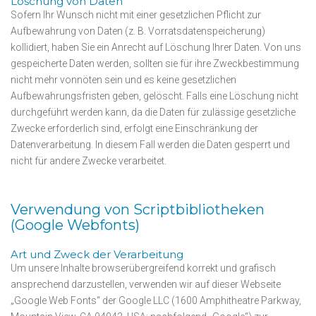
Löschung von Daten
Sofern Ihr Wunsch nicht mit einer gesetzlichen Pflicht zur
Aufbewahrung von Daten (z. B. Vorratsdatenspeicherung)
kollidiert, haben Sie ein Anrecht auf Löschung Ihrer Daten. Von uns
gespeicherte Daten werden, sollten sie für ihre Zweckbestimmung
nicht mehr vonnöten sein und es keine gesetzlichen
Aufbewahrungsfristen geben, gelöscht. Falls eine Löschung nicht
durchgeführt werden kann, da die Daten für zulässige gesetzliche
Zwecke erforderlich sind, erfolgt eine Einschränkung der
Datenverarbeitung. In diesem Fall werden die Daten gesperrt und
nicht für andere Zwecke verarbeitet.
Verwendung von Scriptbibliotheken
(Google Webfonts)
Art und Zweck der Verarbeitung
Um unsere Inhalte browserübergreifend korrekt und grafisch
ansprechend darzustellen, verwenden wir auf dieser Webseite
„Google Web Fonts“ der Google LLC (1600 Amphitheatre Parkway,