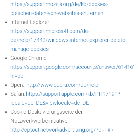
https://support.mozilla.org/de/kb/cookies-
loeschen-daten-von-websites-entfernen
Internet Explorer:
https://support.microsoft.com/de-
de/help/17442/windows-internet-explorer-delete-
manage-cookies
Google Chrome:
https://support.google.com/accounts/answer/61416
hl=de
Opera:
http://www.opera.com/de/help
Safari:
https://support.apple.com/kb/PH17191?
locale=de_DE&viewlocale=de_DE
Cookie-Deaktivierungsseite der
Netzwerkwerbeinitiative:
http://optout.networkadvertising.org/?c=1#!/