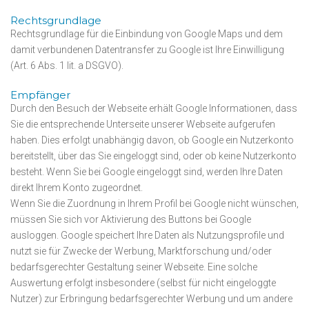
Rechtsgrundlage
Rechtsgrundlage für die Einbindung von Google Maps und dem
damit verbundenen Datentransfer zu Google ist Ihre Einwilligung
(Art. 6 Abs. 1 lit. a DSGVO).
Empfänger
Durch den Besuch der Webseite erhält Google Informationen, dass
Sie die entsprechende Unterseite unserer Webseite aufgerufen
haben. Dies erfolgt unabhängig davon, ob Google ein Nutzerkonto
bereitstellt, über das Sie eingeloggt sind, oder ob keine Nutzerkonto
besteht. Wenn Sie bei Google eingeloggt sind, werden Ihre Daten
direkt Ihrem Konto zugeordnet.
Wenn Sie die Zuordnung in Ihrem Profil bei Google nicht wünschen,
müssen Sie sich vor Aktivierung des Buttons bei Google
ausloggen. Google speichert Ihre Daten als Nutzungsprofile und
nutzt sie für Zwecke der Werbung, Marktforschung und/oder
bedarfsgerechter Gestaltung seiner Webseite. Eine solche
Auswertung erfolgt insbesondere (selbst für nicht eingeloggte
Nutzer) zur Erbringung bedarfsgerechter Werbung und um andere