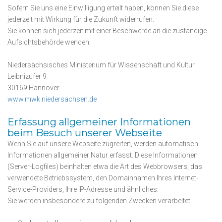
Sofern Sie uns eine Einwilligung erteilt haben, können Sie diese
jederzeit mit Wirkung für die Zukunft widerrufen.
Sie können sich jederzeit mit einer Beschwerde an die zuständige
Aufsichtsbehörde wenden:
Niedersächsisches Ministerium für Wissenschaft und Kultur
Leibnizufer 9
30169 Hannover
www.mwk.niedersachsen.de
Erfassung allgemeiner Informationen
beim Besuch unserer Webseite
Wenn Sie auf unsere Webseite zugreifen, werden automatisch
Informationen allgemeiner Natur erfasst. Diese Informationen
(Server-Logfiles) beinhalten etwa die Art des Webbrowsers, das
verwendete Betriebssystem, den Domainnamen Ihres Internet-
Service-Providers, Ihre IP-Adresse und ähnliches.
Sie werden insbesondere zu folgenden Zwecken verarbeitet: