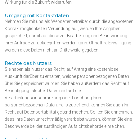
Wirkung für die Zukunft widerrufen.
Umgang mit Kontaktdaten
Nehmen Sie mit uns als Webseitenbetreiber durch die angebotenen
Kontaktmöglichkeiten Verbindung auf, werden Ihre Angaben
gespeichert, damit auf diese zur Bearbeitung und Beantwortung
Ihrer Anfrage zurückgegriffen werden kann. Ohne Ihre Einwilligung
werden diese Daten nicht an Dritte weitergegeben.
Rechte des Nutzers
Sie haben als Nutzer das Recht, auf Antrag eine kostenlose
Auskunft darüber zu erhalten, welche personenbezogenen Daten
über Sie gespeichert wurden. Sie haben außerdem das Recht auf
Berichtigung falscher Daten und auf die
Verarbeitungseinschränkung oder Löschung Ihrer
personenbezogenen Daten. Falls zutreffend, können Sie auch Ihr
Recht auf Datenportabilität geltend machen. Sollten Sie annehmen,
dass Ihre Daten unrechtmäßig verarbeitet wurden, können Sie eine
Beschwerde bei der zuständigen Aufsichtsbehörde einreichen.