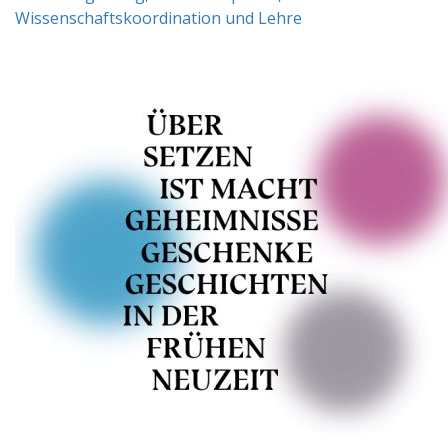
Wissenschaftskoordination und Lehre
Besuchen Sie unsere digitale Ausstellung