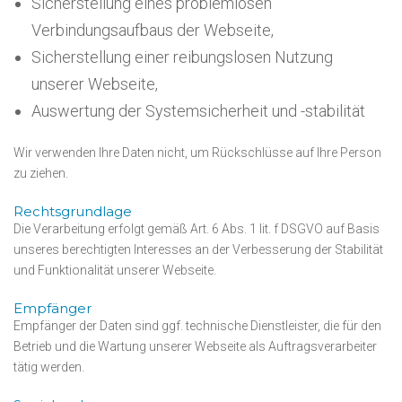
Sicherstellung eines problemlosen
Verbindungsaufbaus der Webseite,
Sicherstellung einer reibungslosen Nutzung
unserer Webseite,
Auswertung der Systemsicherheit und -stabilität
Wir verwenden Ihre Daten nicht, um Rückschlüsse auf Ihre Person
zu ziehen.
Rechtsgrundlage
Die Verarbeitung erfolgt gemäß Art. 6 Abs. 1 lit. f DSGVO auf Basis
unseres berechtigten Interesses an der Verbesserung der Stabilität
und Funktionalität unserer Webseite.
Empfänger
Empfänger der Daten sind ggf. technische Dienstleister, die für den
Betrieb und die Wartung unserer Webseite als Auftragsverarbeiter
tätig werden.