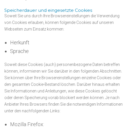
Speicherdauer und eingesetzte Cookies
Soweit Sie uns durch Ihre Browsereinstellungen die Verwendung
von Cookies erlauben, können folgende Cookies auf unseren
Webseiten zum Einsatz kommen:
Herkunft
Sprache
Soweit diese Cookies (auch) personenbezogene Daten betreffen
können, informieren wir Sie darüber in den folgenden Abschnitten.
Sie können über Ihre Browsereinstellungen einzelne Cookies oder
den gesamten Cookie-Bestand löschen. Darüber hinaus erhalten
Sie Informationen und Anleitungen, wie diese Cookies gelöscht
oder deren Speicherung vorab blockiert werden können. Je nach
Anbieter Ihres Browsers finden Sie die notwendigen Informationen
unter den nachfolgenden Links:
Mozilla Firefox: