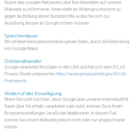
Nutzer des sozialen Netzwerks über Ihre Aktivitäten auf unserer
Webseite zu informieren. Ihnen steht ein Widerspruchsrecht zu
gegen die Bildung dieser Nutzerprofile, wobei Sie sich zur
Ausübung dessen an Google richten müssen.
Speicherdauer
Wir erheben keine personenbezogenen Daten, durch die Einbindung
von Google Maps.
Drittlandtransfer
Google verarbeitet Ihre Daten in den USA und hat sich dem EU_US
Privacy Shield unterworfen
https://www.privacyshield.gov/EU-US-
Framework
.
Widerruf der Einwilligung
Wenn Sie nicht möchten, dass Google über unseren Internetauftritt
Daten über Sie erhebt, verarbeitet oder nutzt, können Sie in Ihrem
Browsereinstellungen JavaScript deaktivieren. In diesem Fall
können Sie unsere Webseite jedoch nicht oder nur eingeschränkt
nutzen.