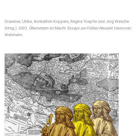
Draesner, Ulrike, Annkathrin Koppers, Regina Toepfer und Jörg Wesche
(Hrsg.). 2023.
Übersetzen ist Macht. Essays zur Frühen Neuzeit.
Hannover:
Wehrhahn.