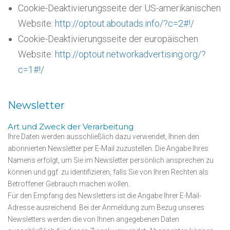
Cookie-Deaktivierungsseite der US-amerikanischen
Website:
http://optout.aboutads.info/?c=2#!/
Cookie-Deaktivierungsseite der europäischen
Website:
http://optout.networkadvertising.org/?
c=1#!/
Newsletter
Art und Zweck der Verarbeitung
Ihre Daten werden ausschließlich dazu verwendet, Ihnen den
abonnierten Newsletter per E-Mail zuzustellen. Die Angabe Ihres
Namens erfolgt, um Sie im Newsletter persönlich ansprechen zu
können und ggf. zu identifizieren, falls Sie von Ihren Rechten als
Betroffener Gebrauch machen wollen.
Für den Empfang des Newsletters ist die Angabe Ihrer E-Mail-
Adresse ausreichend. Bei der Anmeldung zum Bezug unseres
Newsletters werden die von Ihnen angegebenen Daten