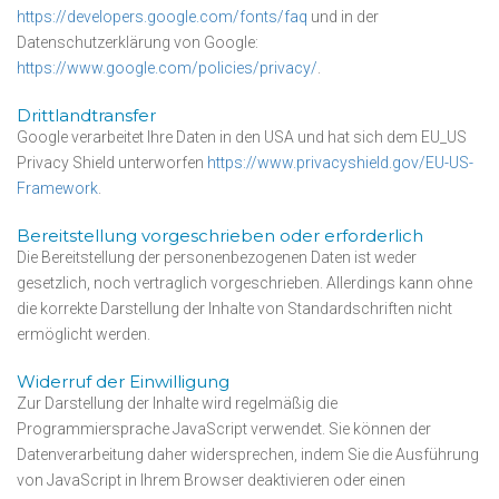
https://developers.google.com/fonts/faq
und in der
Datenschutzerklärung von Google:
https://www.google.com/policies/privacy/
.
Drittlandtransfer
Google verarbeitet Ihre Daten in den USA und hat sich dem EU_US
Privacy Shield unterworfen
https://www.privacyshield.gov/EU-US-
Framework
.
Bereitstellung vorgeschrieben oder erforderlich
Die Bereitstellung der personenbezogenen Daten ist weder
gesetzlich, noch vertraglich vorgeschrieben. Allerdings kann ohne
die korrekte Darstellung der Inhalte von Standardschriften nicht
ermöglicht werden.
Widerruf der Einwilligung
Zur Darstellung der Inhalte wird regelmäßig die
Programmiersprache JavaScript verwendet. Sie können der
Datenverarbeitung daher widersprechen, indem Sie die Ausführung
von JavaScript in Ihrem Browser deaktivieren oder einen