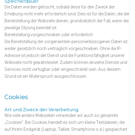
Speicherdauer
Die Daten werden gelöscht, sobald diese für den Zweck der
Erhebung nicht mehr erforderlich sind. Dies ist für die Daten, die der
Bereitstellung der Webseite dienen, grundsätzlich der Fall, wenn die
jeweilige Sitzung beendet ist.
Bereitstellung vorgeschrieben oder erforderlich:
Die Bereitstellung der vorgenannten personenbezogenen Daten ist
weder gesetzlich noch vertraglich vorgeschrieben. Ohne die IP-
Adresse ist jedoch der Dienst und die Funktionsfähigkeit unserer
Webseite nicht gewährleistet. Zudem können einzelne Dienste und
Services nicht verfügbar oder eingeschränkt sein. Aus diesem
Grund ist ein Widerspruch ausgeschlossen.
Cookies
Art und Zweck der Verarbeitung
Wie viele andere Webseiten verwenden wir auch so genannte
„Cookies“. Bei Cookies handelt es sich um kleine Textdateien, die
auf Ihrem Endgerät (Laptop, Tablet, Smartphone o.ä.) gespeichert