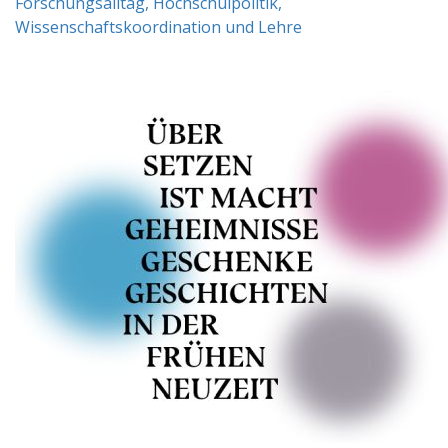
Forschungsalltag, Hochschulpolitik,
Wissenschaftskoordination und Lehre