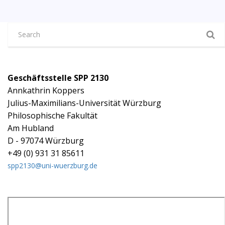
Geschäftsstelle SPP 2130
Annkathrin Koppers
Julius-Maximilians-Universität Würzburg
Philosophische Fakultät
Am Hubland
D - 97074 Würzburg
+49 (0) 931 31 85611
spp2130@uni-wuerzburg.de