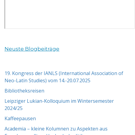
Neuste Blogbeiträge
19. Kongress der IANLS (International Association of
Neo-Latin Studies) vom 14.-20.07.2025
Bibliotheksreisen
Leipziger Lukian-Kolloquium im Wintersemester
2024/25
Kaffeepausen
Academia – kleine Kolumnen zu Aspekten aus