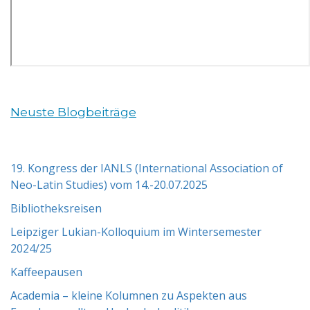
Neuste Blogbeiträge
19. Kongress der IANLS (International Association of
Neo-Latin Studies) vom 14.-20.07.2025
Bibliotheksreisen
Leipziger Lukian-Kolloquium im Wintersemester
2024/25
Kaffeepausen
Academia – kleine Kolumnen zu Aspekten aus