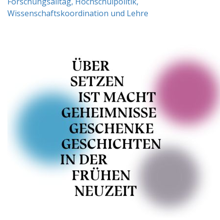
Forschungsalltag, Hochschulpolitik,
Wissenschaftskoordination und Lehre