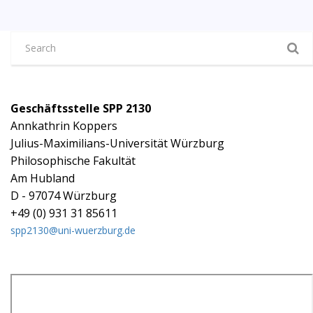
Geschäftsstelle SPP 2130
Annkathrin Koppers
Julius-Maximilians-Universität Würzburg
Philosophische Fakultät
Am Hubland
D - 97074 Würzburg
+49 (0) 931 31 85611
spp2130@uni-wuerzburg.de