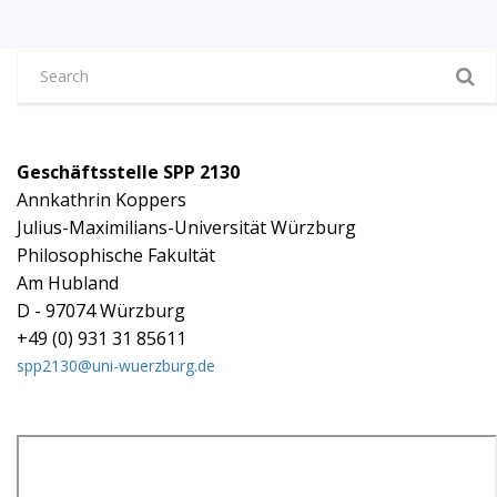
Geschäftsstelle SPP 2130
Annkathrin Koppers
Julius-Maximilians-Universität Würzburg
Philosophische Fakultät
Am Hubland
D - 97074 Würzburg
+49 (0) 931 31 85611
spp2130@uni-wuerzburg.de