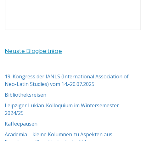
Neuste Blogbeiträge
19. Kongress der IANLS (International Association of
Neo-Latin Studies) vom 14.-20.07.2025
Bibliotheksreisen
Leipziger Lukian-Kolloquium im Wintersemester
2024/25
Kaffeepausen
Academia – kleine Kolumnen zu Aspekten aus