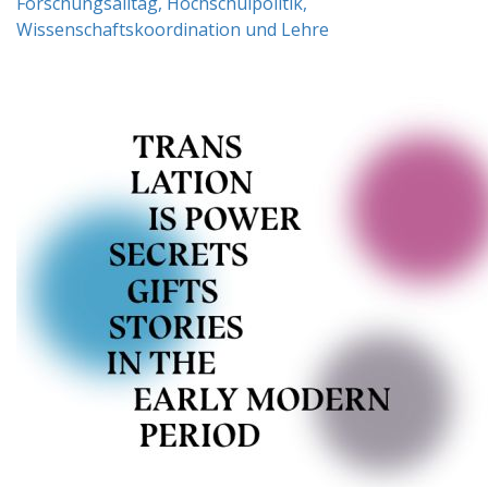
Forschungsalltag, Hochschulpolitik,
Wissenschaftskoordination und Lehre