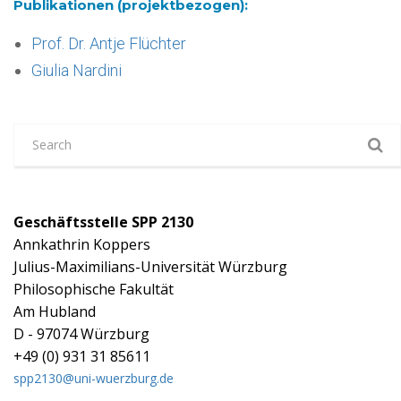
Publikationen (projektbezogen):
Prof. Dr. Antje Flüchter
Giulia Nardini
Geschäftsstelle SPP 2130
Annkathrin Koppers
Julius-Maximilians-Universität Würzburg
Philosophische Fakultät
Am Hubland
D - 97074 Würzburg
+49 (0) 931 31 85611
spp2130@uni-wuerzburg.de